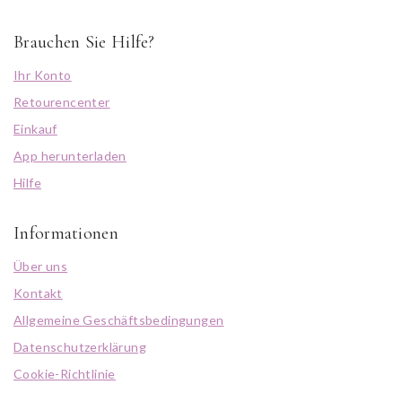
Brauchen Sie Hilfe?
Ihr Konto
Retourencenter
Einkauf
App herunterladen
Hilfe
Informationen
Über uns
Kontakt
Allgemeine Geschäftsbedingungen
Datenschutzerklärung
Cookie-Richtlinie