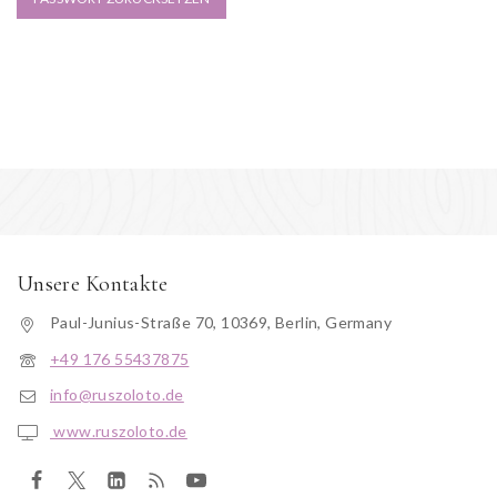
Unsere Kontakte
Paul-Junius-Straße 70, 10369, Berlin, Germany
+49 176 55437875
info@ruszoloto.de
www.ruszoloto.de