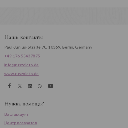
Наши контакты
Paul-Junius-Straße 70, 10369, Berlin, Germany
+49 176 55437875
info@ruszoloto.de
www.ruszoloto.de
Нужна помощь?
Ваш аккаунт
Центр возвратов