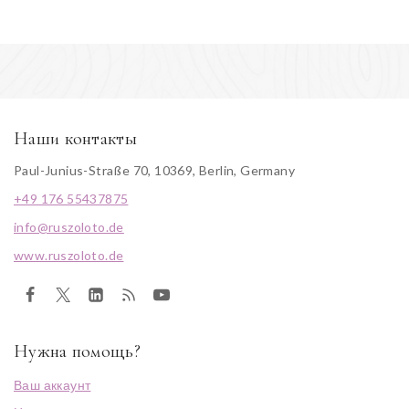
Наши контакты
Paul-Junius-Straße 70, 10369, Berlin, Germany
+49 176 55437875
info@ruszoloto.de
www.ruszoloto.de
Нужна помощь?
Ваш аккаунт