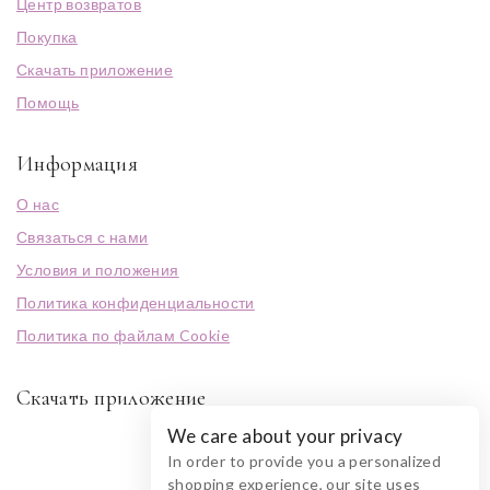
Центр возвратов
Покупка
Скачать приложение
Помощь
Информация
О нас
Связаться с нами
Условия и положения
Политика конфиденциальности
Политика по файлам Cookie
Скачать приложение
We care about your privacy
In order to provide you a personalized
shopping experience, our site uses