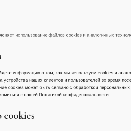
ясняет использование файлов cookies и аналогичных технол
м
йдете информацию о том, как мы используем cookies и анало
а устройства наших клиентов и пользователей во время пос
ние cookies может быть связано с обработкой персональных
комиться с нашей Политикой конфиденциальности.
 cookies