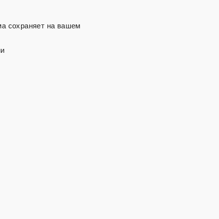
ма сохраняет на вашем
ии