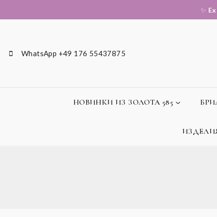
✨
Ex
WhatsApp +49 176 55437875
НОВИНКИ ИЗ ЗОЛОТА 585
БРИ
ИЗДЕЛИЯ