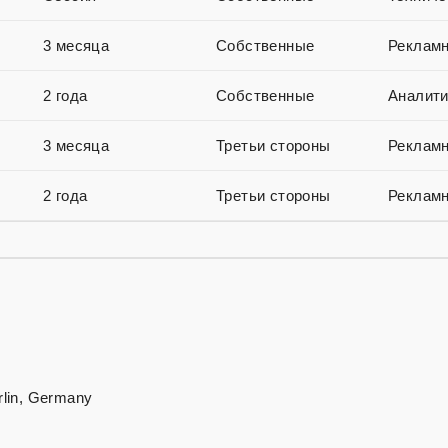
3 месяца
Собственные
Рекламн
2 года
Собственные
Аналити
3 месяца
Третьи стороны
Рекламн
2 года
Третьи стороны
Рекламн
rlin, Germany