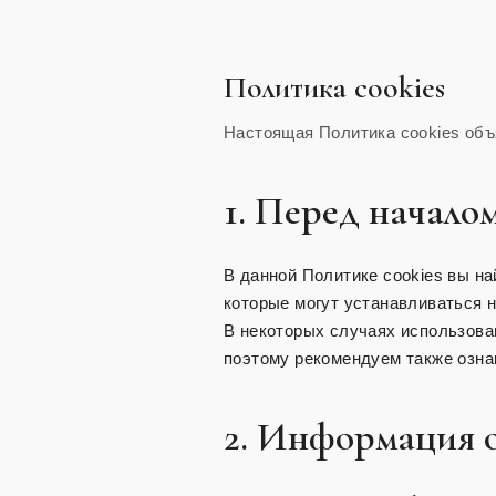
Политика cookies
Настоящая Политика cookies объ
1. Перед начало
В данной Политике cookies вы на
которые могут устанавливаться н
В некоторых случаях использова
поэтому рекомендуем также озна
2. Информация о