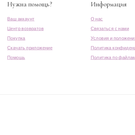
Нужна помощь?
Информация
Ваш аккаунт
О нас
Центр возвратов
Связаться с нами
Покупка
Условия и положени
Скачать приложение
Политика конфиден
Помощь
Политика по файлам