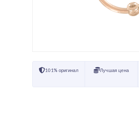
101% оригинал
Лучшая цена