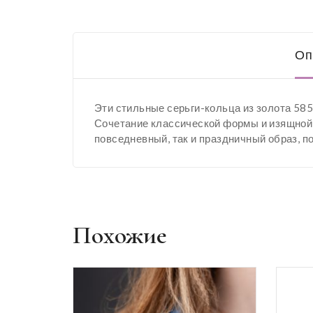
Оп
Эти стильные серьги-кольца из золота 58
Сочетание классической формы и изящной 
повседневный, так и праздничный образ, 
Похожие