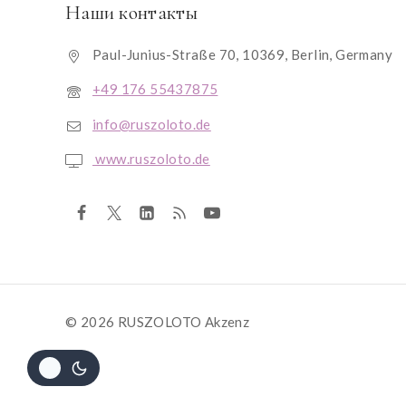
Наши контакты
Paul-Junius-Straße 70, 10369, Berlin, Germany
+49 176 55437875
info@ruszoloto.de
www.ruszoloto.de
© 2026 RUSZOLOTO Akzenz