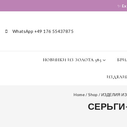
✨
Ex
WhatsApp +49 176 55437875
НОВИНКИ ИЗ ЗОЛОТА 585
БРИ
ИЗДЕЛИЯ
Home
/
Shop
/
ИЗДЕЛИЯ ИЗ
СЕРЬГИ