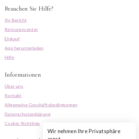
Brauchen Sie Hilfe?
Ihr Bericht
Retourencenter
Einkauf
App herunterladen
Hilfe
Informationen
Über uns
Kontakt
Allgemeine Geschäftsbedingungen
Datenschutzerklärung
Cookie-Richtlinie
Wir nehmen Ihre Privatsphäre
ernst.