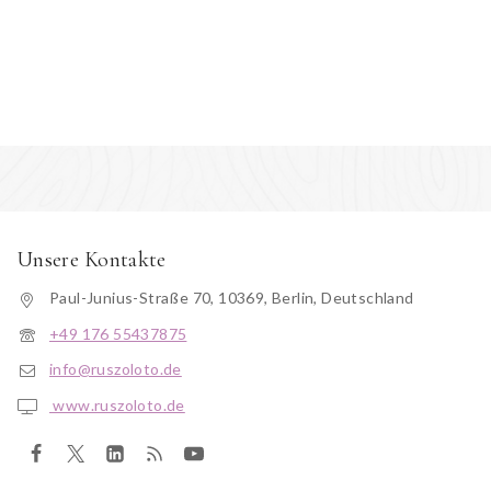
Unsere Kontakte
Paul-Junius-Straße 70, 10369, Berlin, Deutschland
+49 176 55437875
info@ruszoloto.de
www.ruszoloto.de