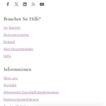
Brauchen Sie Hilfe?
Ihr Bericht
Retourencenter
Einkauf
App herunterladen
Hilfe
Informationen
Über uns
Kontakt
Allgemeine Geschäftsbedingungen
Datenschutzerklärung