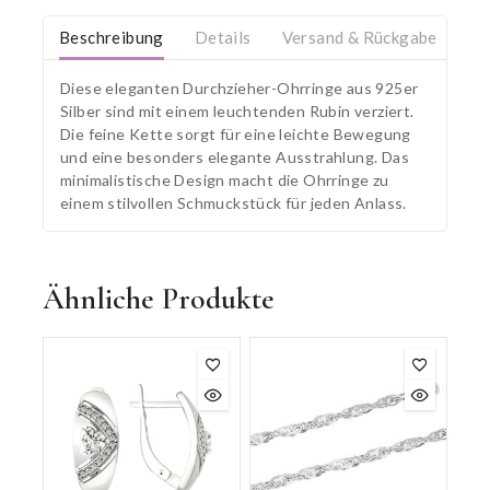
Beschreibung
Details
Versand & Rückgabe
Diese eleganten Durchzieher-Ohrringe aus 925er
Silber sind mit einem leuchtenden Rubin verziert.
Die feine Kette sorgt für eine leichte Bewegung
und eine besonders elegante Ausstrahlung. Das
minimalistische Design macht die Ohrringe zu
einem stilvollen Schmuckstück für jeden Anlass.
Ähnliche Produkte