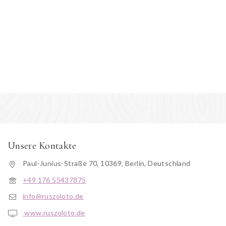
Unsere Kontakte
Paul-Junius-Straße 70, 10369, Berlin, Deutschland
+49 176 55437875
info@ruszoloto.de
www.ruszoloto.de