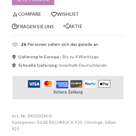
COMPARE
WISHLIST
AKTIE
FRAGEN SIE UNS
26
Personen sehen sich das gerade an
Lieferung in Europa :
Bis zu 4 Werktage
Schnelle Lieferung:
innerhalb Deutschlands
Sichere Zahlung
Art.-Nr.
84020034/S
Kategorien:
SILBERSCHMUCK 925
,
Ohrringe, Silber
925