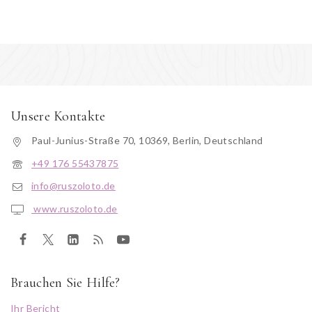
Unsere Kontakte
Paul-Junius-Straße 70, 10369, Berlin, Deutschland
+49 176 55437875
info@ruszoloto.de
www.ruszoloto.de
Brauchen Sie Hilfe?
Ihr Bericht