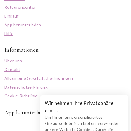
Retourencenter
Einkauf
App herunterladen
Hilfe
Informationen
Über uns
Kontakt
Allgemeine Geschäftsbedingungen
Datenschutzerklärung
Cookie-Richtlinie
Wir nehmen Ihre Privatsphäre
ernst.
App herunterladen
Um Ihnen ein personalisiertes
Einkaufserlebnis zu bieten, verwendet
unsere Website Cookies. Durch die