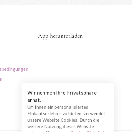
App herunterladen
tsbedingungen
ng
Wir nehmen Ihre Privatsphäre
ernst.
Um Ihnen ein personalisiertes
Einkaufserlebnis zu bieten, verwendet
unsere Website Cookies. Durch die
weitere Nutzung dieser Website