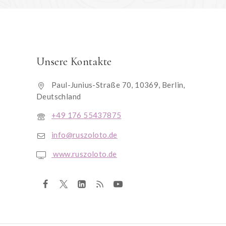
Unsere Kontakte
Paul-Junius-Straße 70, 10369, Berlin,
Deutschland
+49 176 55437875
info@ruszoloto.de
www.ruszoloto.de