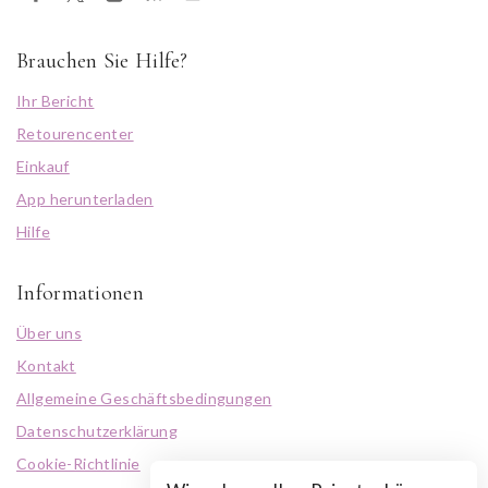
Brauchen Sie Hilfe?
Ihr Bericht
Retourencenter
Einkauf
App herunterladen
Hilfe
Informationen
Über uns
Kontakt
Allgemeine Geschäftsbedingungen
Datenschutzerklärung
Cookie-Richtlinie