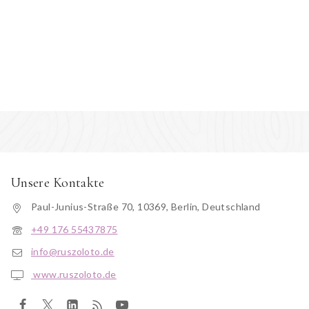
Unsere Kontakte
Paul-Junius-Straße 70, 10369, Berlin, Deutschland
+49 176 55437875
info@ruszoloto.de
www.ruszoloto.de