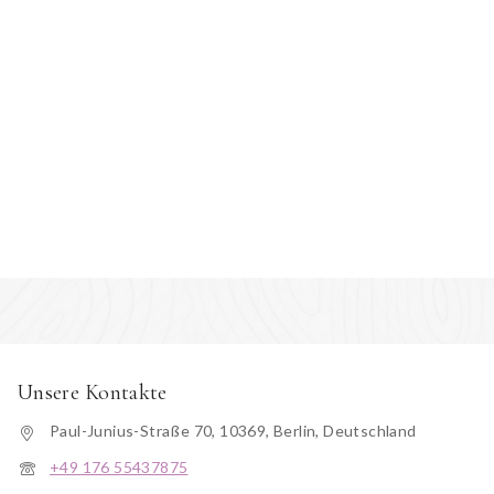
Unsere Kontakte
Paul-Junius-Straße 70, 10369, Berlin, Deutschland
+49 176 55437875