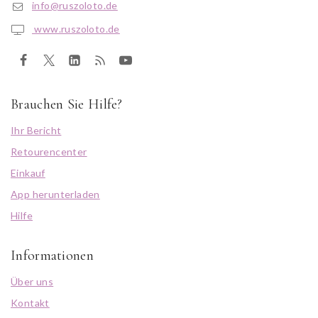
info@ruszoloto.de
www.ruszoloto.de
Brauchen Sie Hilfe?
Ihr Bericht
Retourencenter
Einkauf
App herunterladen
Hilfe
Informationen
Über uns
Kontakt