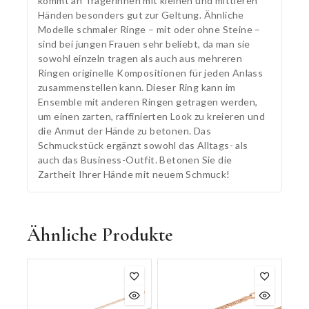
kommt an Trägerinnen mit kleinen und mittleren
Händen besonders gut zur Geltung. Ähnliche
Modelle schmaler Ringe – mit oder ohne Steine –
sind bei jungen Frauen sehr beliebt, da man sie
sowohl einzeln tragen als auch aus mehreren
Ringen originelle Kompositionen für jeden Anlass
zusammenstellen kann. Dieser Ring kann im
Ensemble mit anderen Ringen getragen werden,
um einen zarten, raffinierten Look zu kreieren und
die Anmut der Hände zu betonen. Das
Schmuckstück ergänzt sowohl das Alltags- als
auch das Business-Outfit. Betonen Sie die
Zartheit Ihrer Hände mit neuem Schmuck!
Ähnliche Produkte