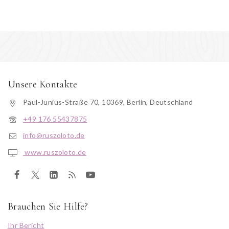
Unsere Kontakte
Paul-Junius-Straße 70, 10369, Berlin, Deutschland
+49 176 55437875
info@ruszoloto.de
www.ruszoloto.de
Brauchen Sie Hilfe?
Ihr Bericht