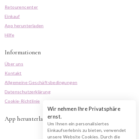
Retourencenter
Einkauf
App herunterladen
Hilfe
Informationen
Über uns
Kontakt
Allgemeine Geschäftsbedingungen
Datenschutzerklärung
Cookie-Richtlinie
Wir nehmen Ihre Privatsphäre
ernst.
App herunterladen
Um Ihnen ein personalisiertes
Einkaufserlebnis zu bieten, verwendet
unsere Website Cookies. Durch die