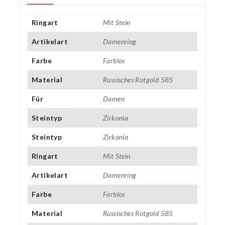
Ringart
Mit Stein
Artikelart
Damenring
Farbe
Farblos
Material
Russisches Rotgold 585
Für
Damen
Steintyp
Zirkonia
Steintyp
Zirkonia
Ringart
Mit Stein
Artikelart
Damenring
Farbe
Farblos
Material
Russisches Rotgold 585