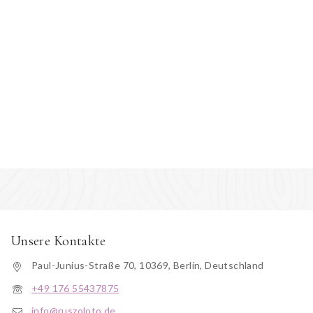
Unsere Kontakte
Paul-Junius-Straße 70, 10369, Berlin, Deutschland
+49 176 55437875
info@ruszoloto.de