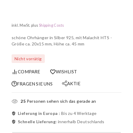
inkl. MwSt.
plus
Shipping Costs
schöne Ohrhänger in Silber 925, mit Malachit HTS -
Größe ca. 20x15 mm, Höhe ca. 45 mm
Nicht vorrätig
COMPARE
WISHLIST
AKTIE
FRAGEN SIE UNS
25
Personen sehen sich das gerade an
Lieferung in Europa :
Bis zu 4 Werktage
Schnelle Lieferung:
innerhalb Deutschlands