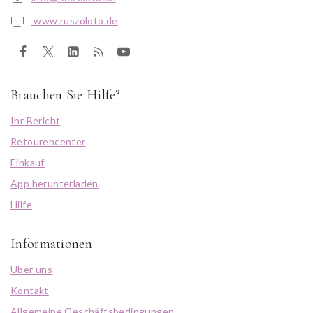
www.ruszoloto.de
Brauchen Sie Hilfe?
Ihr Bericht
Retourencenter
Einkauf
App herunterladen
Hilfe
Informationen
Über uns
Kontakt
Allgemeine Geschäftsbedingungen