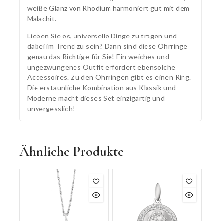
weiße Glanz von Rhodium harmoniert gut mit dem
Malachit.
Lieben Sie es, universelle Dinge zu tragen und
dabei im Trend zu sein? Dann sind diese Ohrringe
genau das Richtige für Sie! Ein weiches und
ungezwungenes Outfit erfordert ebensolche
Accessoires. Zu den Ohrringen gibt es einen Ring.
Die erstaunliche Kombination aus Klassik und
Moderne macht dieses Set einzigartig und
unvergesslich!
Ähnliche Produkte