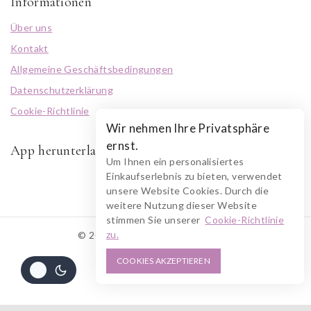
Informationen
Über uns
Kontakt
Allgemeine Geschäftsbedingungen
Datenschutzerklärung
Cookie-Richtlinie
Wir nehmen Ihre Privatsphäre
ernst.
App herunterladen
Um Ihnen ein personalisiertes
Einkaufserlebnis zu bieten, verwendet
unsere Website Cookies. Durch die
weitere Nutzung dieser Website
stimmen Sie unserer
Cookie-Richtlinie
zu.
© 2026 RUSZOLOTO Akzenz
COOKIES AKZEPTIEREN