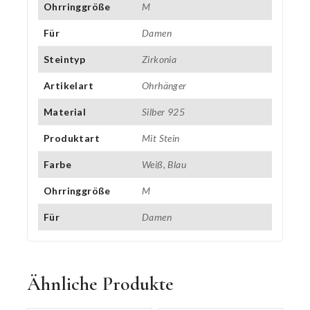
Ohrringgröße
M
Für
Damen
Steintyp
Zirkonia
Artikelart
Ohrhänger
Material
Silber 925
Produktart
Mit Stein
Farbe
Weiß, Blau
Ohrringgröße
M
Für
Damen
Ähnliche Produkte