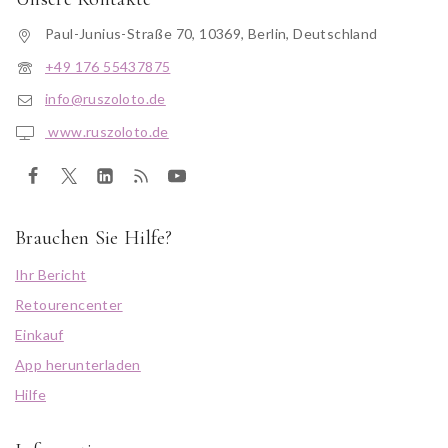
Paul-Junius-Straße 70, 10369, Berlin, Deutschland
+49 176 55437875
info@ruszoloto.de
www.ruszoloto.de
Brauchen Sie Hilfe?
Ihr Bericht
Retourencenter
Einkauf
App herunterladen
Hilfe