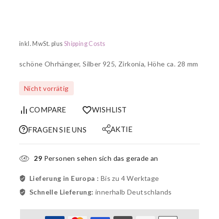
inkl. MwSt.
plus
Shipping Costs
schöne Ohrhänger, Silber 925, Zirkonia, Höhe ca. 28 mm
Nicht vorrätig
COMPARE
WISHLIST
AKTIE
FRAGEN SIE UNS
29
Personen sehen sich das gerade an
Lieferung in Europa :
Bis zu 4 Werktage
Schnelle Lieferung:
innerhalb Deutschlands