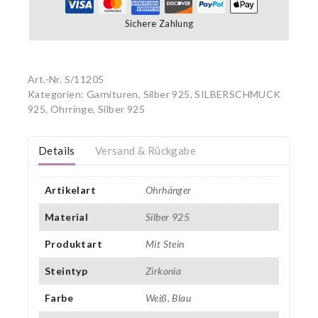
Sichere Zahlung
Art.-Nr.
S/11205
Kategorien:
Garnituren, Silber 925
,
SILBERSCHMUCK
925
,
Ohrringe, Silber 925
Details
Versand & Rückgabe
Artikelart
Ohrhänger
Material
Silber 925
Produktart
Mit Stein
Steintyp
Zirkonia
Farbe
Weiß, Blau