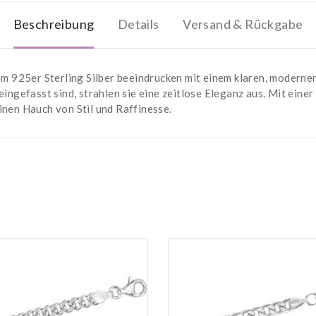
Beschreibung
Details
Versand & Rückgabe
925er Sterling Silber beeindrucken mit einem klaren, modernen 
eingefasst sind, strahlen sie eine zeitlose Eleganz aus. Mit eine
inen Hauch von Stil und Raffinesse.