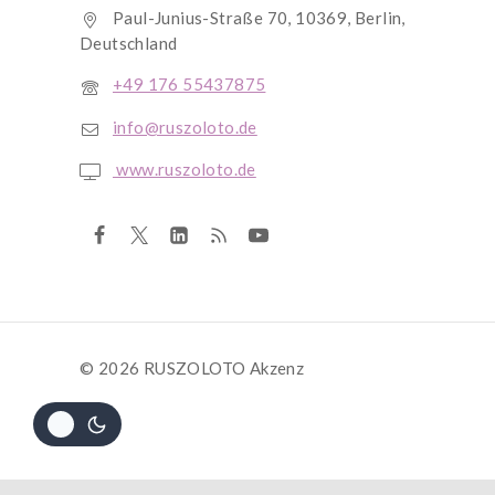
Paul-Junius-Straße 70, 10369, Berlin,
Deutschland
+49 176 55437875
info@ruszoloto.de
www.ruszoloto.de
© 2026 RUSZOLOTO Akzenz