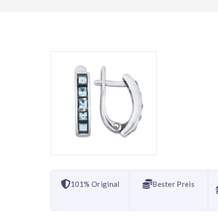
101% Original
Bester Preis