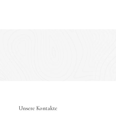
Unsere Kontakte