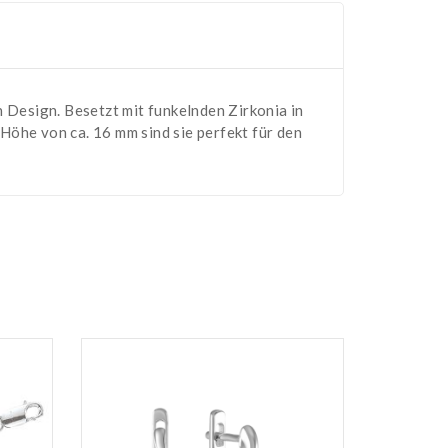
Design. Besetzt mit funkelnden Zirkonia in
r Höhe von ca. 16 mm sind sie perfekt für den