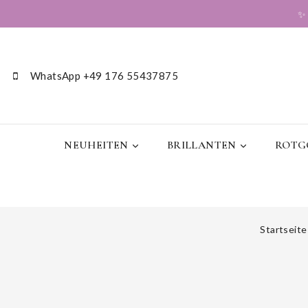
WhatsApp +49 176 55437875
NEUHEITEN
BRILLANTEN
ROTGO
Startseite