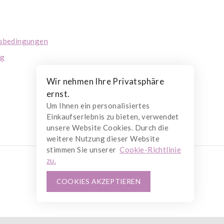
tsbedingungen
ng
Wir nehmen Ihre Privatsphäre
ernst.
Um Ihnen ein personalisiertes
Einkaufserlebnis zu bieten, verwendet
unsere Website Cookies. Durch die
weitere Nutzung dieser Website
stimmen Sie unserer
Cookie-Richtlinie
zu.
COOKIES AKZEPTIEREN