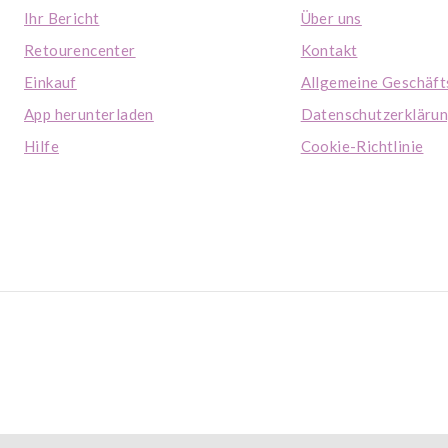
Ihr Bericht
Über uns
Retourencenter
Kontakt
Einkauf
Allgemeine Geschäf
App herunterladen
Datenschutzerkläru
Hilfe
Cookie-Richtlinie