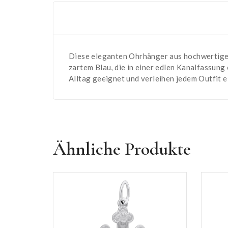
Diese eleganten Ohrhänger aus hochwertigem 
zartem Blau, die in einer edlen Kanalfassung 
Alltag geeignet und verleihen jedem Outfit e
Ähnliche Produkte