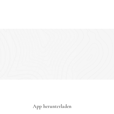
App herunterladen