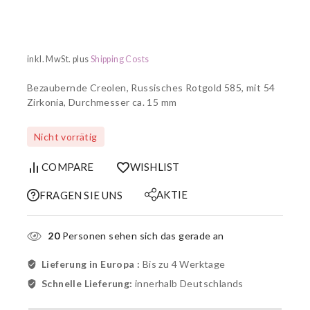
inkl. MwSt.
plus
Shipping Costs
Bezaubernde Creolen, Russisches Rotgold 585, mit 54
Zirkonia, Durchmesser ca. 15 mm
Nicht vorrätig
COMPARE
WISHLIST
AKTIE
FRAGEN SIE UNS
20
Personen sehen sich das gerade an
Lieferung in Europa :
Bis zu 4 Werktage
Schnelle Lieferung:
innerhalb Deutschlands