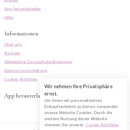
App herunterladen
Hilfe
Informationen
Über uns
Kontakt
Allgemeine Geschäftsbedingungen
Datenschutzerklärung
Cookie-Richtlinie
Wir nehmen Ihre Privatsphäre
ernst.
App herunterladen
Um Ihnen ein personalisiertes
Einkaufserlebnis zu bieten, verwendet
unsere Website Cookies. Durch die
weitere Nutzung dieser Website
stimmen Sie unserer
Cookie-Richtlinie