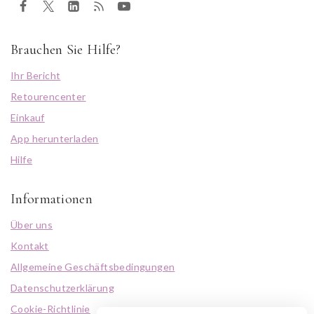
Brauchen Sie Hilfe?
Ihr Bericht
Retourencenter
Einkauf
App herunterladen
Hilfe
Informationen
Über uns
Kontakt
Allgemeine Geschäftsbedingungen
Datenschutzerklärung
Cookie-Richtlinie