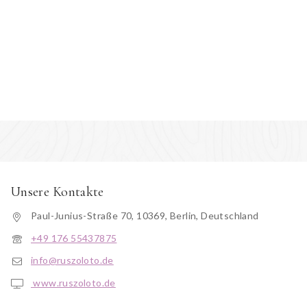
Unsere Kontakte
Paul-Junius-Straße 70, 10369, Berlin, Deutschland
+49 176 55437875
info@ruszoloto.de
www.ruszoloto.de