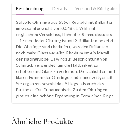
Beschreibung
Details
Versand & Rückgabe
Stilvolle Ohrringe aus 585er Rotgold mit Brillanten
im Gesamtgewicht von 0,048 ct. WSI, mit
englischem Verschluss, Höhe des Schmuckstücks
≈ 17 mm. Jeder Ohrring ist mit 3 Brillanten besetzt.
Die Ohrringe sind rhodiniert, was den Brillanten
noch mehr Glanz verleiht. Rhodium ist ein Metall
der Platingruppe. Es wird zur Beschichtung von
Schmuck verwendet, um die Haltbarkeit zu
erhöhen und Glanz zu verleihen. Die schlichten und
klaren Formen der Ohrringe sind immer zeitgemäß.
Sie ergänzen sowohl das Alltags- als auch das
Business-Outfit harmonisch. Zu den Ohrringen
gibt es eine schöne Ergänzung in Form eines Rings.
Ähnliche Produkte