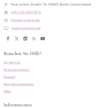
Paul-Junius-Straße 70, 10369, Berlin, Deutschland
+49 176 55437875
info@ruszoloto.de
www.ruszoloto.de
Brauchen Sie Hilfe?
Ihr Bericht
Retourencenter
Einkauf
App herunterladen
Hilfe
Informationen