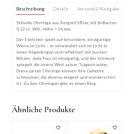
Beschreibung
Details
Versand & Rückgabe
Stilvolle Ohrringe aus Rotgold 585er, mit Brillanten
0,12 ct. WSI, Höhe ≈ 14 mm.
Der Edelstein spielt auf besondere, einzigartige
Weise im Licht – er verwandelt sich im Licht in
einen Regenbogen und reflektiert mit bunten
Blitzen. Jede Frau ist einzigartig, und der Schmuck
spiegelt die innere Welt seiner Trägerin wider.
Diese zarten Ohrringe können Ihre Geliebte
schmücken, die ebenso elegant und wunderschön
ist. Zu den Ohrringen gibt es einen Ring.
Ähnliche Produkte