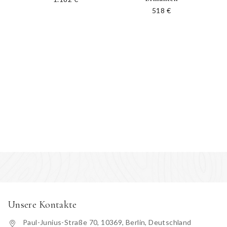
518
€
Unsere Kontakte
Paul-Junius-Straße 70, 10369, Berlin, Deutschland