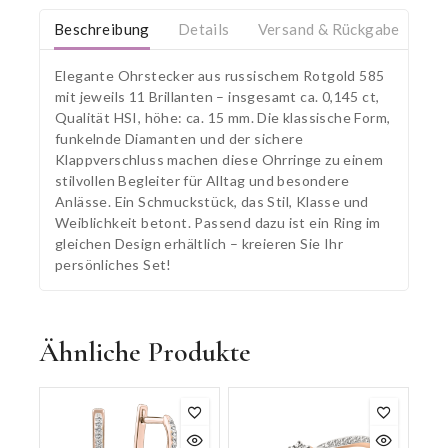
Beschreibung
Details
Versand & Rückgabe
Elegante Ohrstecker aus russischem Rotgold 585
mit jeweils 11 Brillanten – insgesamt ca. 0,145 ct,
Qualität HSI, höhe: ca. 15 mm. Die klassische Form,
funkelnde Diamanten und der sichere
Klappverschluss machen diese Ohrringe zu einem
stilvollen Begleiter für Alltag und besondere
Anlässe. Ein Schmuckstück, das Stil, Klasse und
Weiblichkeit betont. Passend dazu ist ein Ring im
gleichen Design erhältlich – kreieren Sie Ihr
persönliches Set!
Ähnliche Produkte