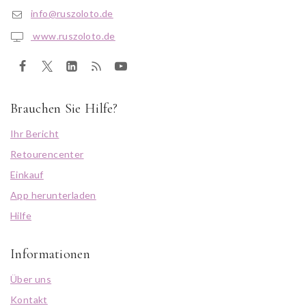
info@ruszoloto.de
www.ruszoloto.de
Brauchen Sie Hilfe?
Ihr Bericht
Retourencenter
Einkauf
App herunterladen
Hilfe
Informationen
Über uns
Kontakt