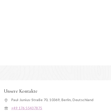
Unsere Kontakte
Paul-Junius-Straße 70, 10369, Berlin, Deutschland
+49 176 55437875