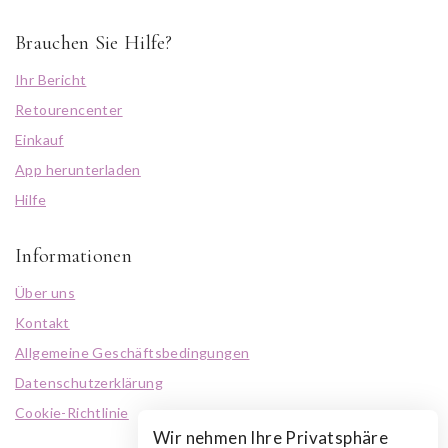
Brauchen Sie Hilfe?
Ihr Bericht
Retourencenter
Einkauf
App herunterladen
Hilfe
Informationen
Über uns
Kontakt
Allgemeine Geschäftsbedingungen
Datenschutzerklärung
Cookie-Richtlinie
Wir nehmen Ihre Privatsphäre