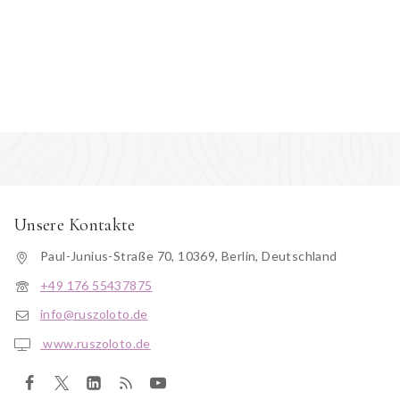
Unsere Kontakte
Paul-Junius-Straße 70, 10369, Berlin, Deutschland
+49 176 55437875
info@ruszoloto.de
www.ruszoloto.de