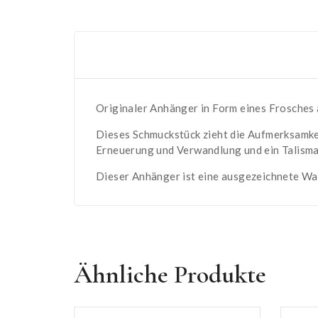
Originaler Anhänger in Form eines Frosches 
Dieses Schmuckstück zieht die Aufmerksamkei
Erneuerung und Verwandlung und ein Talisma
Dieser Anhänger ist eine ausgezeichnete Wah
Ähnliche Produkte