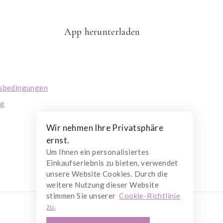
App herunterladen
tsbedingungen
ng
Wir nehmen Ihre Privatsphäre
ernst.
Um Ihnen ein personalisiertes
Einkaufserlebnis zu bieten, verwendet
unsere Website Cookies. Durch die
weitere Nutzung dieser Website
stimmen Sie unserer
Cookie-Richtlinie
zu.