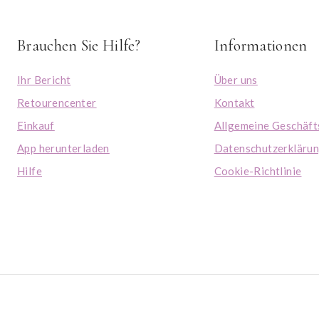
Brauchen Sie Hilfe?
Informationen
Ihr Bericht
Über uns
Retourencenter
Kontakt
Einkauf
Allgemeine Geschäf
App herunterladen
Datenschutzerkläru
Hilfe
Cookie-Richtlinie