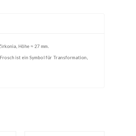
Zirkonia, Höhe ≈ 27 mm.
rosch ist ein Symbol für Transformation,