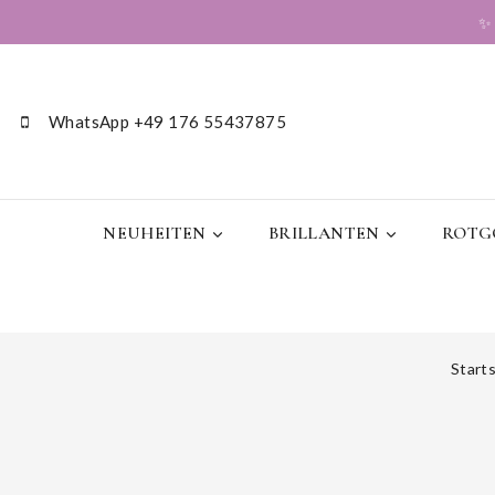
WhatsApp +49 176 55437875
NEUHEITEN
BRILLANTEN
ROTGO
Start