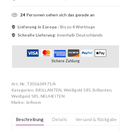
24
Personen sehen sich das gerade an
Lieferung in Europa :
Bis zu 4 Werktage
Schnelle Lieferung:
innerhalb Deutschlands
Sichere Zahlung
Art.-Nr.
T305634971/A
Kategorien:
BRILLANTEN
,
Weißgold 585
,
Brillanten,
Weißgold 585
,
NEUHEITEN
Marke:
JeRoom
Beschreibung
Details
Versand & Rückgabe