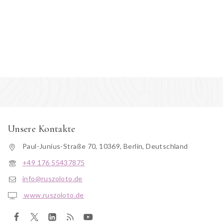
Unsere Kontakte
Paul-Junius-Straße 70, 10369, Berlin, Deutschland
+49 176 55437875
info@ruszoloto.de
www.ruszoloto.de