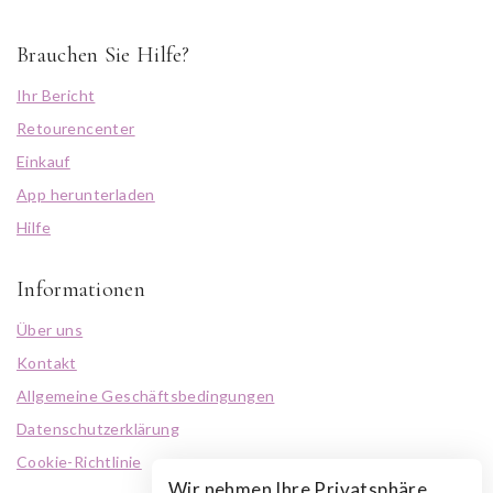
Brauchen Sie Hilfe?
Ihr Bericht
Retourencenter
Einkauf
App herunterladen
Hilfe
Informationen
Über uns
Kontakt
Allgemeine Geschäftsbedingungen
Datenschutzerklärung
Cookie-Richtlinie
Wir nehmen Ihre Privatsphäre