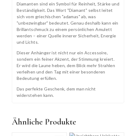
Diamanten sind ein Symbol für Reinheit, Stärke und
Beständigkeit. Das Wort "Diamant" selbst leitet
sich vom griechischen "adamas" ab, was
"unbezwingbar" bedeutet. Genau deshalb kann ein
Brillantschmuck zu einem persönlichen Amulett
werden – einer Quelle innerer Sicherheit, Energie
und Lichts.
Dieser Anhänger ist nicht nur ein Accessoire,
sondern ein feiner Akzent, der Stimmung kreiert.
Er wird die Laune heben, dem Blick mehr Strahlen
verleihen und den Tag mit einer besonderen
Bedeutung erfüllen.
Das perfekte Geschenk, dem man nicht
widerstehen kann.
Ähnliche Produkte