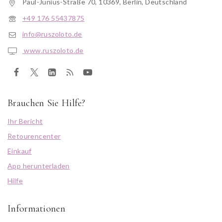
Paul-Junius-Straße 70, 10369, Berlin, Deutschland
+49 176 55437875
info@ruszoloto.de
www.ruszoloto.de
Brauchen Sie Hilfe?
Ihr Bericht
Retourencenter
Einkauf
App herunterladen
Hilfe
Informationen