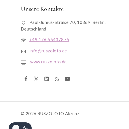
Unsere Kontakte
Paul-Junius-Straße 70, 10369, Berlin,
Deutschland
+49 176 55437875
info@ruszoloto.de
www.ruszoloto.de
© 2026 RUSZOLOTO Akzenz