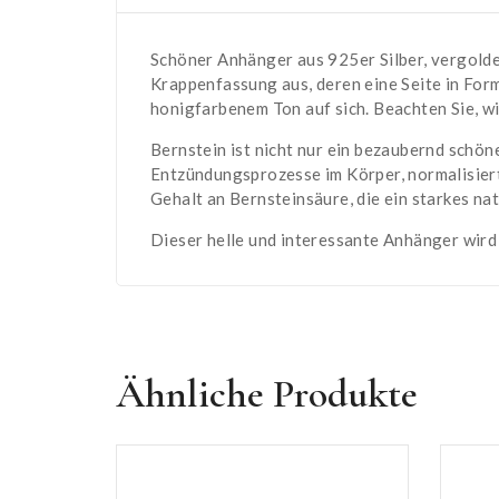
Schöner Anhänger aus 925er Silber, vergolde
Krappenfassung aus, deren eine Seite in Form
honigfarbenem Ton auf sich. Beachten Sie, wi
Bernstein ist nicht nur ein bezaubernd schö
Entzündungsprozesse im Körper, normalisier
Gehalt an Bernsteinsäure, die ein starkes nat
Dieser helle und interessante Anhänger wird
Ähnliche Produkte