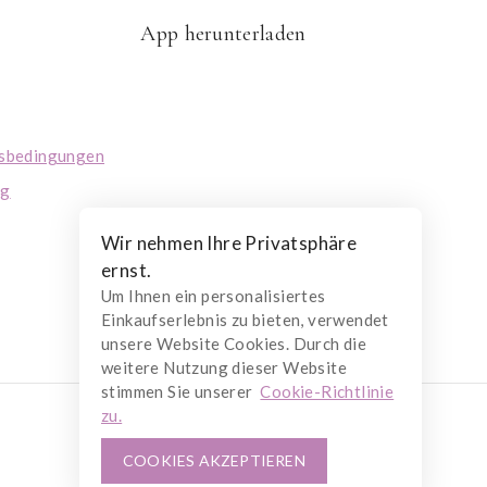
App herunterladen
tsbedingungen
ng
Wir nehmen Ihre Privatsphäre
ernst.
Um Ihnen ein personalisiertes
Einkaufserlebnis zu bieten, verwendet
unsere Website Cookies. Durch die
weitere Nutzung dieser Website
stimmen Sie unserer
Cookie-Richtlinie
zu.
COOKIES AKZEPTIEREN