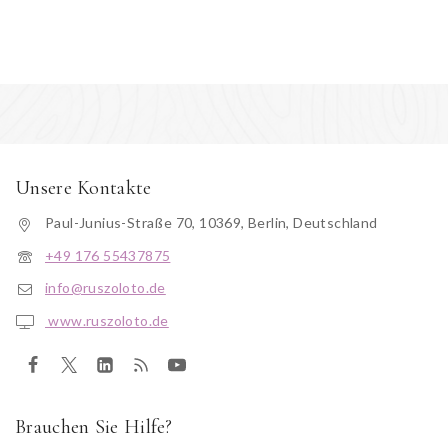
Unsere Kontakte
Paul-Junius-Straße 70, 10369, Berlin, Deutschland
+49 176 55437875
info@ruszoloto.de
www.ruszoloto.de
Brauchen Sie Hilfe?