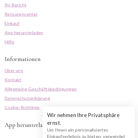
Ihr Bericht
Retourencenter
Einkauf
App herunterladen
Hilfe
Informationen
Über uns
Kontakt
Allgemeine Geschäftsbedingungen
Datenschutzerklärung
Cookie-Richtlinie
Wir nehmen Ihre Privatsphäre
ernst.
App herunterladen
Um Ihnen ein personalisiertes
Einkaufserlebnis zu bieten, verwendet