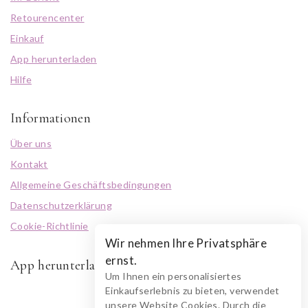
Retourencenter
Einkauf
App herunterladen
Hilfe
Informationen
Über uns
Kontakt
Allgemeine Geschäftsbedingungen
Datenschutzerklärung
Cookie-Richtlinie
Wir nehmen Ihre Privatsphäre
ernst.
App herunterladen
Um Ihnen ein personalisiertes
Einkaufserlebnis zu bieten, verwendet
unsere Website Cookies. Durch die