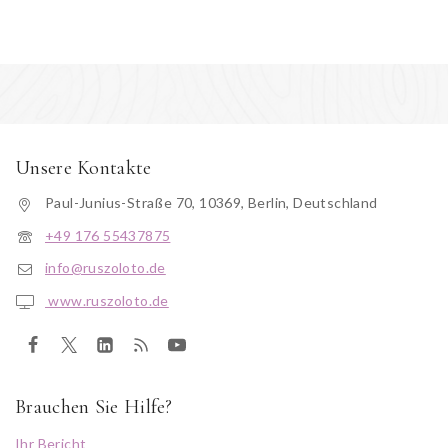
Unsere Kontakte
Paul-Junius-Straße 70, 10369, Berlin, Deutschland
+49 176 55437875
info@ruszoloto.de
www.ruszoloto.de
Brauchen Sie Hilfe?
Ihr Bericht