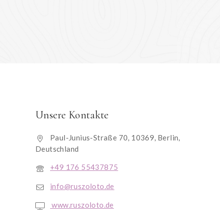
Unsere Kontakte
Paul-Junius-Straße 70, 10369, Berlin,
Deutschland
+49 176 55437875
info@ruszoloto.de
www.ruszoloto.de