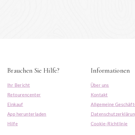
Brauchen Sie Hilfe?
Informationen
Ihr Bericht
Über uns
Retourencenter
Kontakt
Einkauf
Allgemeine Geschäf
App herunterladen
Datenschutzerkläru
Hilfe
Cookie-Richtlinie