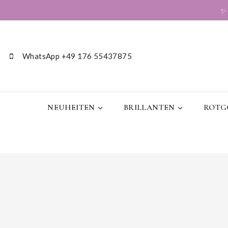
WhatsApp +49 176 55437875
NEUHEITEN
BRILLANTEN
ROTGO