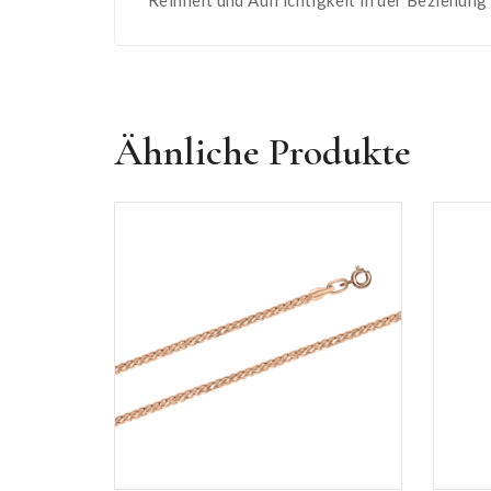
Ähnliche Produkte