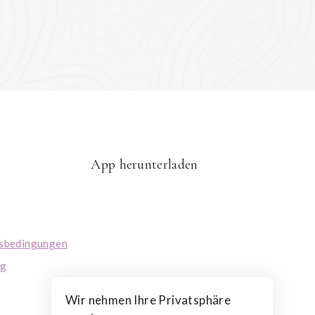
App herunterladen
tsbedingungen
ng
Wir nehmen Ihre Privatsphäre