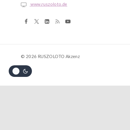
www.ruszoloto.de
© 2026 RUSZOLOTO Akzenz
Die dur