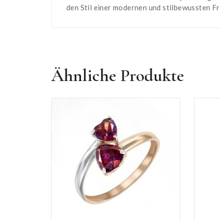
den Stil einer modernen und stilbewussten Fr
Ähnliche Produkte