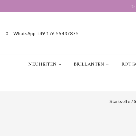
WhatsApp +49 176 55437875
NEUHEITEN
BRILLANTEN
ROTGO
Startseite
/