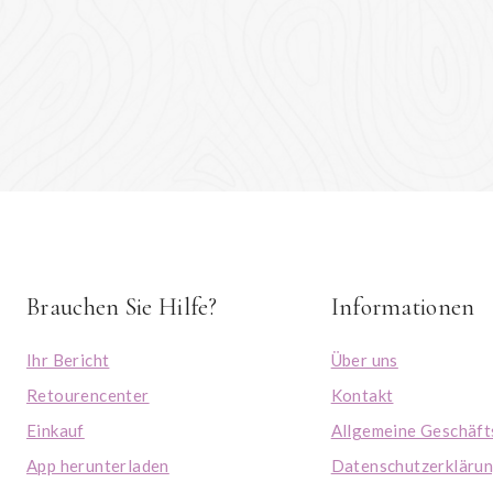
Brauchen Sie Hilfe?
Informationen
Ihr Bericht
Über uns
Retourencenter
Kontakt
Einkauf
Allgemeine Geschäf
App herunterladen
Datenschutzerkläru