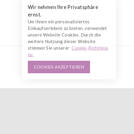
Wir nehmen Ihre Privatsphäre
ernst.
Um Ihnen ein personalisiertes
Einkaufserlebnis zu bieten, verwendet
unsere Website Cookies. Durch die
weitere Nutzung dieser Website
stimmen Sie unserer
Cookie-Richtlinie
zu.
COOKIES AKZEPTIEREN
ne-Shop.