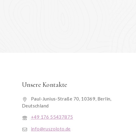
Unsere Kontakte
Paul-Junius-Straße 70, 10369, Berlin,
Deutschland
+49 176 55437875
info@ruszoloto.de