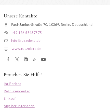
Unsere Kontakte
Paul-Junius-Straße 70, 10369, Berlin, Deutschland
+49 176 55437875
info@ruszoloto.de
www.ruszoloto.de
Brauchen Sie Hilfe?
Ihr Bericht
Retourencenter
Einkauf
App herunterladen