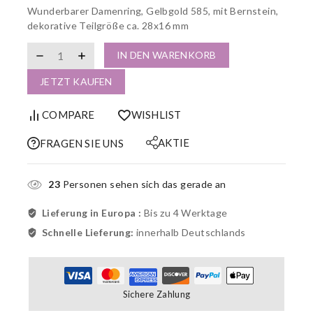
Wunderbarer Damenring, Gelbgold 585, mit Bernstein,
dekorative Teilgröße ca. 28x16 mm
IN DEN WARENKORB
JETZT KAUFEN
COMPARE
WISHLIST
AKTIE
FRAGEN SIE UNS
23
Personen sehen sich das gerade an
Lieferung in Europa :
Bis zu 4 Werktage
Schnelle Lieferung:
innerhalb Deutschlands
Sichere Zahlung