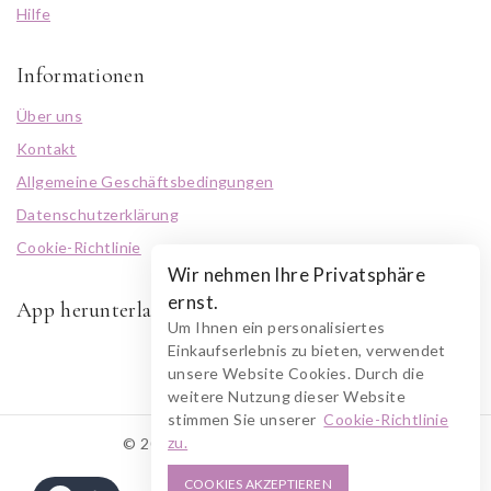
Hilfe
Informationen
Über uns
Kontakt
Allgemeine Geschäftsbedingungen
Datenschutzerklärung
Cookie-Richtlinie
Wir nehmen Ihre Privatsphäre
ernst.
App herunterladen
Um Ihnen ein personalisiertes
Einkaufserlebnis zu bieten, verwendet
unsere Website Cookies. Durch die
weitere Nutzung dieser Website
stimmen Sie unserer
Cookie-Richtlinie
zu.
© 2026 RUSZOLOTO Akzenz
COOKIES AKZEPTIEREN