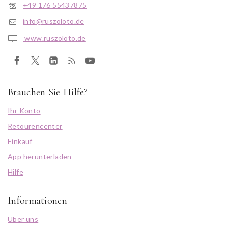
+49 176 55437875
info@ruszoloto.de
www.ruszoloto.de
Brauchen Sie Hilfe?
Ihr Konto
Retourencenter
Einkauf
App herunterladen
Hilfe
Informationen
Über uns