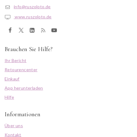
info@ruszoloto.de
www.ruszoloto.de
Brauchen Sie Hilfe?
Ihr Bericht
Retourencenter
Einkauf
App herunterladen
Hilfe
Informationen
Über uns
Kontakt