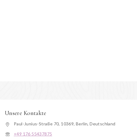
Unsere Kontakte
Paul-Junius-Straße 70, 10369, Berlin, Deutschland
+49 176 55437875