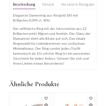
Beschreibung
Details
Versand & Rückgabe
Eleganter Damenring aus Rotgold 585 mit
Brillanten 0,094 ct. WSI.
Der raffinierte Ring mit der Inkrustation aus 22
Brillanten wirkt filigran und feminin. Der Glanz der
Diamanten zieht alle Blicke auf sich. Das ideale
Ringmodell für Liebhaberinnen von stylischem
Minimalismus. Der Ring rundet jedes Outfit
harmonisch ab. Ein solcher Ring ist ein passendes
Geschenk für jeden Anlass. Gönnen Sie sich und
Ihren Lieben etwas Besonderes!
Ähnliche Produkte