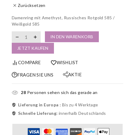
Zurücksetzen
Damenring mit Amethyst, Russisches Rotgold 585 /
Weißgold 585
IN DEN WARENKORB
JETZT KAUFEN
COMPARE
WISHLIST
AKTIE
FRAGEN SIE UNS
28
Personen sehen sich das gerade an
Lieferung in Europa :
Bis zu 4 Werktage
Schnelle Lieferung:
innerhalb Deutschlands