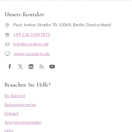
Unsere Kontakte
Paul-Junius-Straße 70, 10369, Berlin, Deutschland
+49 176 55437875
info@ruszoloto.de
www.ruszoloto.de
Brauchen Sie Hilfe?
Ihr Bericht
Retourencenter
Einkauf
App herunterladen
Hilfe