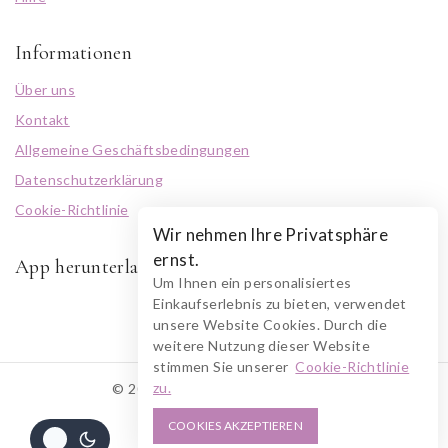
Informationen
Über uns
Kontakt
Allgemeine Geschäftsbedingungen
Datenschutzerklärung
Cookie-Richtlinie
Wir nehmen Ihre Privatsphäre
ernst.
App herunterladen
Um Ihnen ein personalisiertes
Einkaufserlebnis zu bieten, verwendet
unsere Website Cookies. Durch die
weitere Nutzung dieser Website
stimmen Sie unserer
Cookie-Richtlinie
zu.
© 2026 RUSZOLOTO Akzenz
COOKIES AKZEPTIEREN