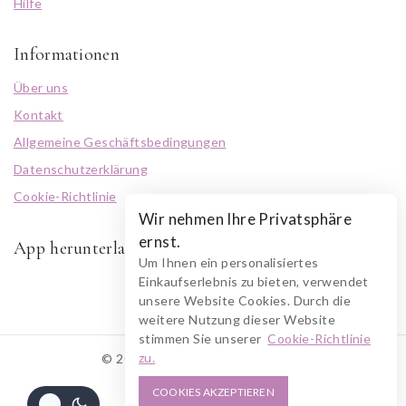
Hilfe
Informationen
Über uns
Kontakt
Allgemeine Geschäftsbedingungen
Datenschutzerklärung
Cookie-Richtlinie
Wir nehmen Ihre Privatsphäre
ernst.
App herunterladen
Um Ihnen ein personalisiertes
Einkaufserlebnis zu bieten, verwendet
unsere Website Cookies. Durch die
weitere Nutzung dieser Website
stimmen Sie unserer
Cookie-Richtlinie
zu.
© 2026 RUSZOLOTO Akzenz
COOKIES AKZEPTIEREN