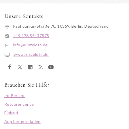
Unsere Kontakte
Paul-Junius-Straße 70, 10369, Berlin, Deutschland
+49 176 55437875
info@ruszoloto.de
www.ruszoloto.de
Brauchen Sie Hilfe?
Ihr Bericht
Retourencenter
Einkauf
App herunterladen