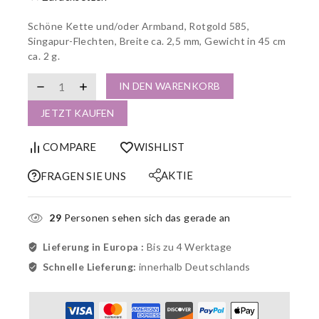
Schöne Kette und/oder Armband, Rotgold 585,
Singapur-Flechten, Breite ca. 2,5 mm, Gewicht in 45 cm
ca. 2 g.
IN DEN WARENKORB
JETZT KAUFEN
COMPARE
WISHLIST
AKTIE
FRAGEN SIE UNS
29
Personen sehen sich das gerade an
Lieferung in Europa :
Bis zu 4 Werktage
Schnelle Lieferung:
innerhalb Deutschlands