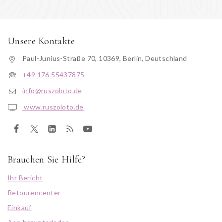
Unsere Kontakte
Paul-Junius-Straße 70, 10369, Berlin, Deutschland
+49 176 55437875
info@ruszoloto.de
www.ruszoloto.de
Brauchen Sie Hilfe?
Ihr Bericht
Retourencenter
Einkauf