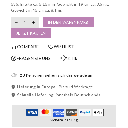
585, Breite ca. 5,15 mm, Gewicht in 19 cm ca. 3,5 gr.,
Gewicht in 45 cm ca. 8,1 gr.
IN DEN WARENKORB
JETZT KAUFEN
COMPARE
WISHLIST
AKTIE
FRAGEN SIE UNS
20
Personen sehen sich das gerade an
Lieferung in Europa :
Bis zu 4 Werktage
Schnelle Lieferung:
innerhalb Deutschlands
Sichere Zahlung