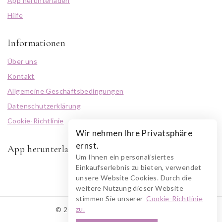
App herunterladen
Hilfe
Informationen
Über uns
Kontakt
Allgemeine Geschäftsbedingungen
Datenschutzerklärung
Cookie-Richtlinie
Wir nehmen Ihre Privatsphäre
ernst.
App herunterladen
Um Ihnen ein personalisiertes
Einkaufserlebnis zu bieten, verwendet
unsere Website Cookies. Durch die
weitere Nutzung dieser Website
stimmen Sie unserer
Cookie-Richtlinie
zu.
© 2026 RUSZOLOTO Akzenz