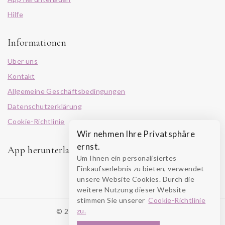
Hilfe
Informationen
Über uns
Kontakt
Allgemeine Geschäftsbedingungen
Datenschutzerklärung
Cookie-Richtlinie
Wir nehmen Ihre Privatsphäre
ernst.
App herunterladen
Um Ihnen ein personalisiertes
Einkaufserlebnis zu bieten, verwendet
unsere Website Cookies. Durch die
weitere Nutzung dieser Website
stimmen Sie unserer
Cookie-Richtlinie
zu.
© 2026 RUSZOLOTO Akzenz