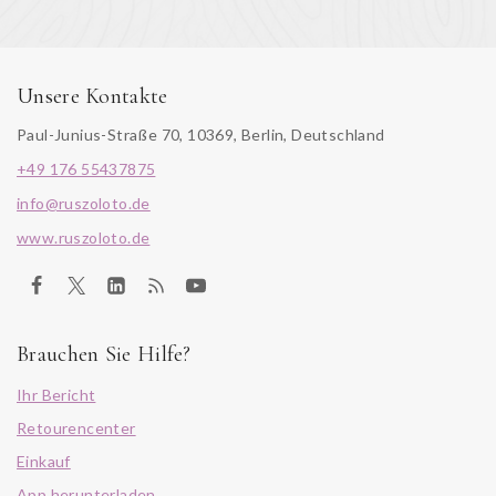
Unsere Kontakte
Paul-Junius-Straße 70, 10369, Berlin, Deutschland
+49 176 55437875
info@ruszoloto.de
www.ruszoloto.de
Brauchen Sie Hilfe?
Ihr Bericht
Retourencenter
Einkauf
App herunterladen