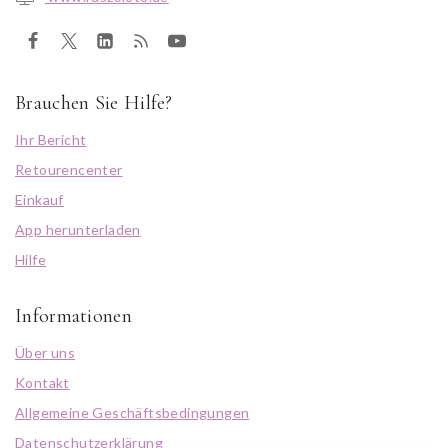
Brauchen Sie Hilfe?
Ihr Bericht
Retourencenter
Einkauf
App herunterladen
Hilfe
Informationen
Über uns
Kontakt
Allgemeine Geschäftsbedingungen
Datenschutzerklärung