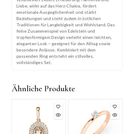
Liebe, wirkt auf das Herz‑Chakra, fördert
emotionale Ausgeglichenheit und stärkt
Beziehungen und steht zudem in östlichen
Traditionen für Langlebigkeit und Wohlstand. Das
feine Zusammenspiel von Edelstein und
tropfenförmigem Design verleiht einen leichten,
eleganten Look – geeignet für den Alltag sowie
besondere Anlässe. Kombiniert mit dem
passenden Ring entsteht ein stilvolles,
vollständiges Set.
Ähnliche Produkte