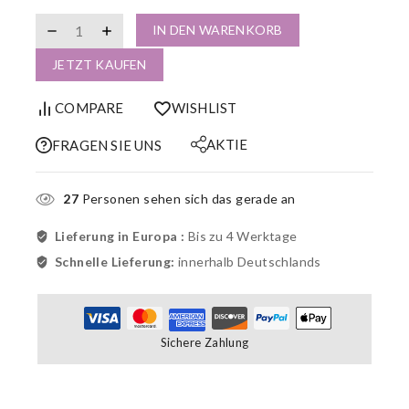
IN DEN WARENKORB
JETZT KAUFEN
COMPARE
WISHLIST
AKTIE
FRAGEN SIE UNS
27
Personen sehen sich das gerade an
Lieferung in Europa :
Bis zu 4 Werktage
Schnelle Lieferung:
innerhalb Deutschlands
Sichere Zahlung