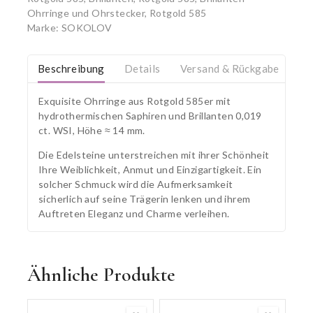
Ohrringe und Ohrstecker, Rotgold 585
Marke:
SOKOLOV
Beschreibung
Details
Versand & Rückgabe
Exquisite Ohrringe aus Rotgold 585er mit
hydrothermischen Saphiren und Brillanten 0,019
ct. WSI, Höhe ≈ 14 mm.
Die Edelsteine unterstreichen mit ihrer Schönheit
Ihre Weiblichkeit, Anmut und Einzigartigkeit. Ein
solcher Schmuck wird die Aufmerksamkeit
sicherlich auf seine Trägerin lenken und ihrem
Auftreten Eleganz und Charme verleihen.
Ähnliche Produkte