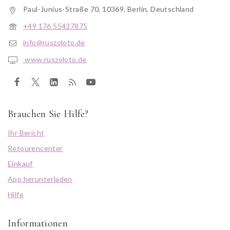
Paul-Junius-Straße 70, 10369, Berlin, Deutschland
+49 176 55437875
info@ruszoloto.de
www.ruszoloto.de
Brauchen Sie Hilfe?
Ihr Bericht
Retourencenter
Einkauf
App herunterladen
Hilfe
Informationen